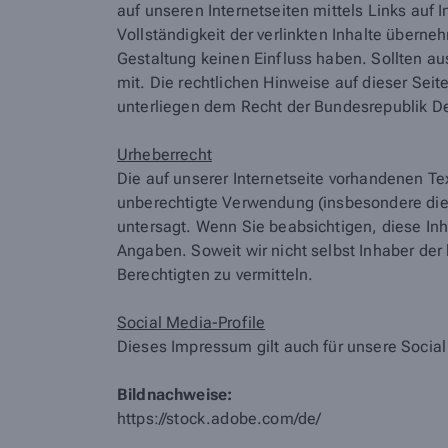
auf unseren Internetseiten mittels Links auf I
Vollständigkeit der verlinkten Inhalte übern
Gestaltung keinen Einfluss haben. Sollten au
mit. Die rechtlichen Hinweise auf dieser Sei
unterliegen dem Recht der Bundesrepublik D
Urheberrecht
Die auf unserer Internetseite vorhandenen Te
unberechtigte Verwendung (insbesondere die V
untersagt. Wenn Sie beabsichtigen, diese Inh
Angaben. Soweit wir nicht selbst Inhaber der
Berechtigten zu vermitteln.
Social Media-Profile
Dieses Impressum gilt auch für unsere Social
Bildnachweise:
https://stock.adobe.com/de/